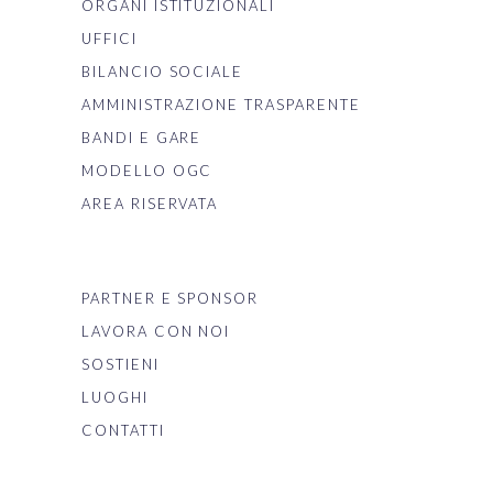
ORGANI ISTITUZIONALI
UFFICI
BILANCIO SOCIALE
AMMINISTRAZIONE TRASPARENTE
BANDI E GARE
MODELLO OGC
AREA RISERVATA
PARTNER E SPONSOR
LAVORA CON NOI
SOSTIENI
LUOGHI
CONTATTI