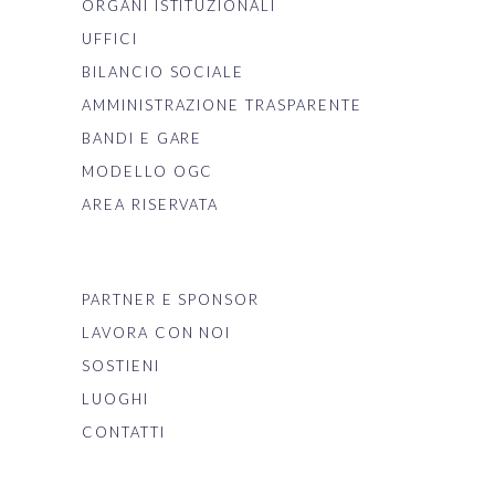
ORGANI ISTITUZIONALI
UFFICI
BILANCIO SOCIALE
AMMINISTRAZIONE TRASPARENTE
BANDI E GARE
MODELLO OGC
AREA RISERVATA
PARTNER E SPONSOR
LAVORA CON NOI
SOSTIENI
LUOGHI
CONTATTI