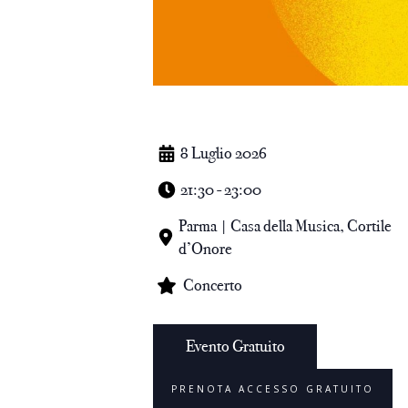
8 Luglio 2026
21:30 - 23:00
Parma | Casa della Musica, Cortile
d’Onore
Concerto
Evento Gratuito
PRENOTA ACCESSO GRATUITO