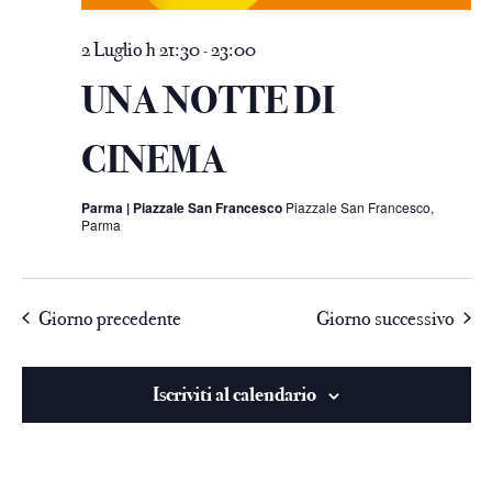
2 Luglio h 21:30
23:00
-
UNA NOTTE DI
CINEMA
Parma | Piazzale San Francesco
Piazzale San Francesco,
Parma
Giorno precedente
Giorno successivo
Iscriviti al calendario