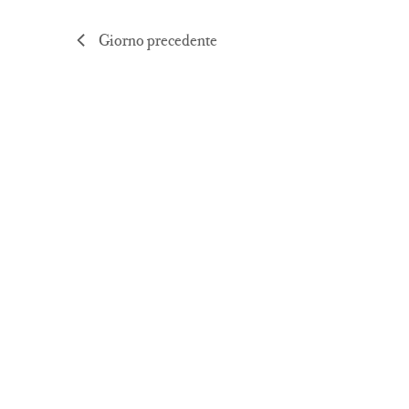
Giorno precedente