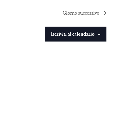
Giorno successivo
Iscriviti al calendario