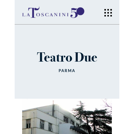
Teatro Due
PARMA