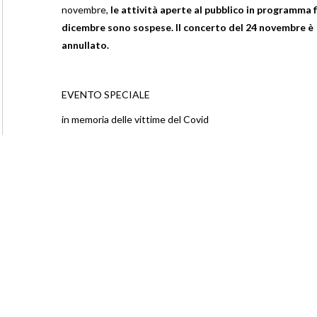
novembre,
le attività aperte al pubblico in programma f
dicembre sono sospese. Il concerto del 24 novembre è
annullato.
EVENTO SPECIALE
in memoria delle vittime del Covid