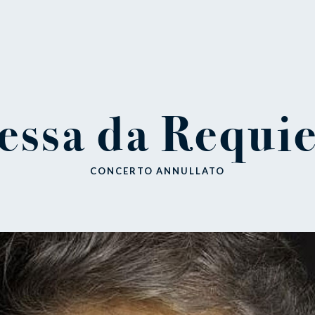
essa da Requi
CONCERTO ANNULLATO