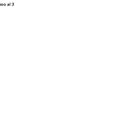
ino al 3