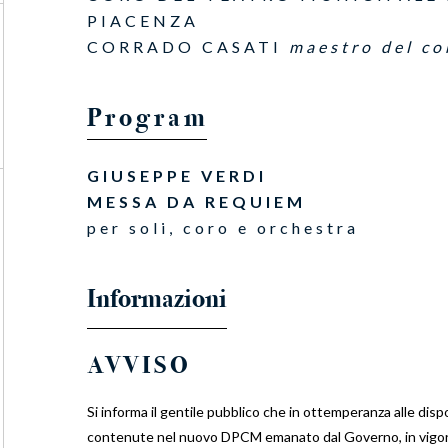
PIACENZA
CORRADO CASATI
maestro del co
Program
GIUSEPPE VERDI
MESSA DA REQUIEM
per soli, coro e orchestra
AVVISO
Si informa il gentile pubblico che in ottemperanza alle disp
contenute nel nuovo DPCM emanato dal Governo, in vigor