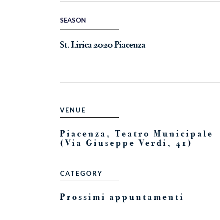
SEASON
St. Lirica 2020 Piacenza
VENUE
Piacenza, Teatro Municipale
(Via Giuseppe Verdi, 41)
CATEGORY
Prossimi appuntamenti