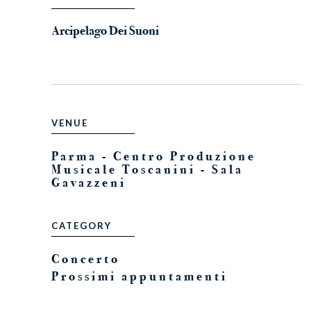
Arcipelago Dei Suoni
VENUE
Parma - Centro Produzione
Musicale Toscanini - Sala
Gavazzeni
CATEGORY
Concerto
Prossimi appuntamenti