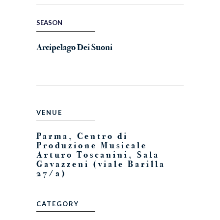
SEASON
Arcipelago Dei Suoni
VENUE
Parma, Centro di
Produzione Musicale
Arturo Toscanini, Sala
Gavazzeni (viale Barilla
27/a)
CATEGORY