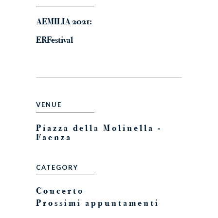
AEMILIA 2021:
ERFestival
VENUE
Piazza della Molinella -
Faenza
CATEGORY
Concerto
Prossimi appuntamenti