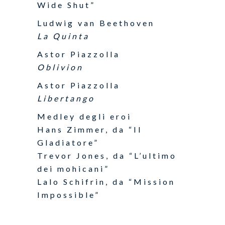
Wide Shut”
Ludwig van Beethoven
La Quinta
Astor Piazzolla
Oblivion
Astor Piazzolla
Libertango
Medley degli eroi
Hans Zimmer, da “Il
Gladiatore”
Trevor Jones, da “L’ultimo
dei mohicani”
Lalo Schifrin, da “Mission
Impossible”