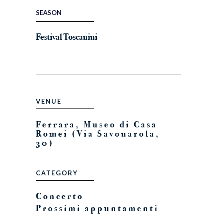
SEASON
Festival Toscanini
VENUE
Ferrara, Museo di Casa
Romei (Via Savonarola,
30)
CATEGORY
Concerto
Prossimi appuntamenti