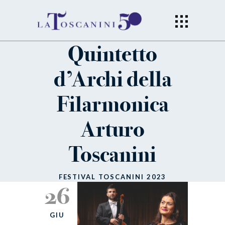
Quintetto
d’Archi della
Filarmonica
Arturo
Toscanini
FESTIVAL TOSCANINI 2023
26
GIU