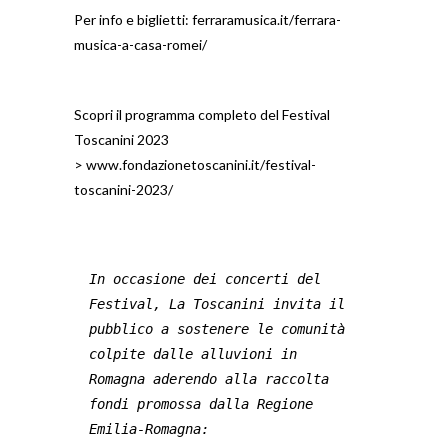
Per info e biglietti:
ferraramusica.it/ferrara-
musica-a-casa-romei/
Scopri il programma completo del Festival
Toscanini 2023
>
www.fondazionetoscanini.it/festival-
toscanini-2023/
In occasione dei concerti del 
Festival, La Toscanini invita il 
pubblico a sostenere le comunità 
colpite dalle alluvioni in 
Romagna aderendo alla raccolta 
fondi promossa dalla Regione 
Emilia-Romagna: