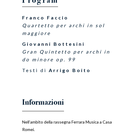
Program
Franco Faccio
Quartetto per archi in sol
maggiore
Giovanni Bottesini
Gran Quintetto per archi in
do minore op. 99
Testi di
Arrigo Boito
Nell’ambito della rassegna
Ferrara Musica a Casa
Romei
.