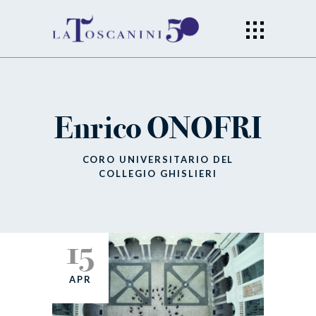
Enrico ONOFRI
CORO UNIVERSITARIO DEL
COLLEGIO GHISLIERI
15
APR