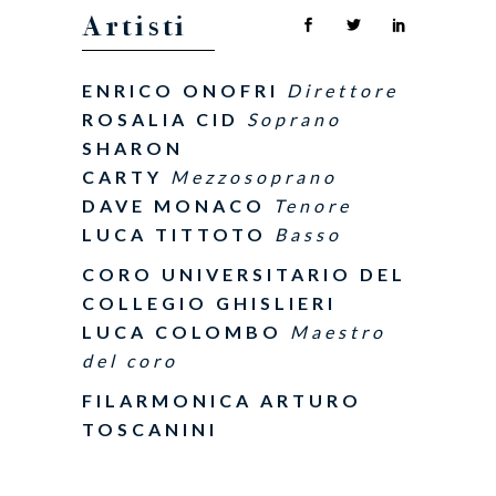
Artisti
ENRICO ONOFRI
Direttore
ROSALIA CID
Soprano
SHARON
CARTY
Mezzosoprano
DAVE MONACO
Tenore
LUCA TITTOTO
Basso
CORO UNIVERSITARIO DEL
COLLEGIO GHISLIERI
LUCA COLOMBO
Maestro
del coro
FILARMONICA ARTURO
TOSCANINI