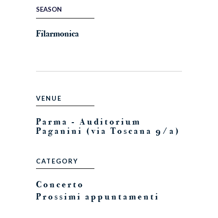
SEASON
Filarmonica
VENUE
Parma - Auditorium
Paganini (via Toscana 9/a)
CATEGORY
Concerto
Prossimi appuntamenti