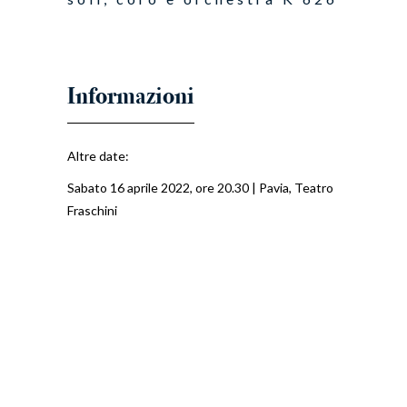
Altre date:
Sabato 16 aprile 2022, ore 20.30 | Pavia, Teatro
Fraschini