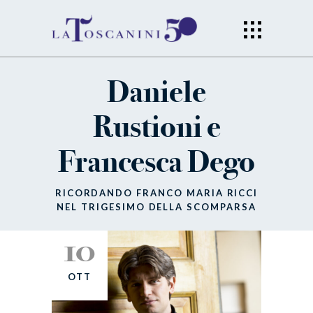
Daniele
Rustioni e
Francesca Dego
RICORDANDO FRANCO MARIA RICCI
NEL TRIGESIMO DELLA SCOMPARSA
10
OTT