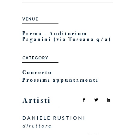
VENUE
Parma - Auditorium
Paganini (via Toscana 9/a)
CATEGORY
Concerto
Prossimi appuntamenti
Artisti
DANIELE RUSTIONI
direttore