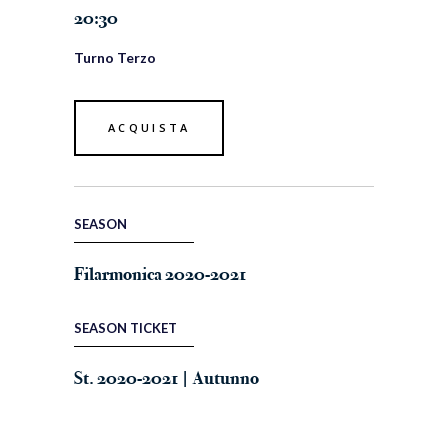
20:30
Turno Terzo
ACQUISTA
SEASON
Filarmonica 2020-2021
SEASON TICKET
St. 2020-2021 | Autunno