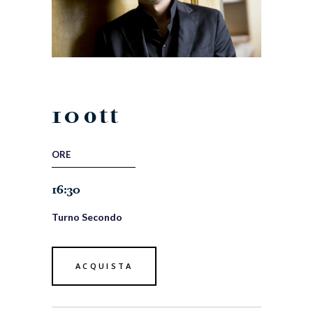
10
ott
ORE
16:30
Turno Secondo
ACQUISTA