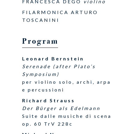
FRANCESCA DEGO
violino
FILARMONICA ARTURO
TOSCANINI
Program
Leonard Bernstein
Serenade (after Plato’s
Symposium)
per violino solo, archi, arpa
e percussioni
Richard Strauss
Der Bürger als Edelmann
Suite dalle musiche di scena
op. 60 TrV 228c