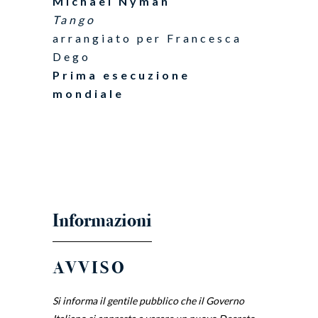
Michael Nyman
Tango
arrangiato per Francesca
Dego
Prima esecuzione
mondiale
AVVISO
Si informa il gentile pubblico che il Governo