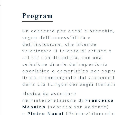
Program
Un concerto per occhi e orecchie,
segno dell'accessibilità e
dell'inclusione, che intende
valorizzare il talento di artiste e
artisti con disabilità, con una
selezione di arie dal repertorio
operistico e cameristico per sopr
lirico accompagnate dal violoncel
dalla LIS (Lingua dei Segni Italian
Musica da ascoltare
nell'interpretazione di
Francesca
Mannino
(soprano non vedente)
e
Pietro Nappi
(Primo violoncell