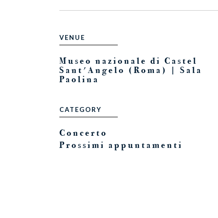
VENUE
Museo nazionale di Castel
Sant'Angelo (Roma) | Sala
Paolina
CATEGORY
Concerto
Prossimi appuntamenti