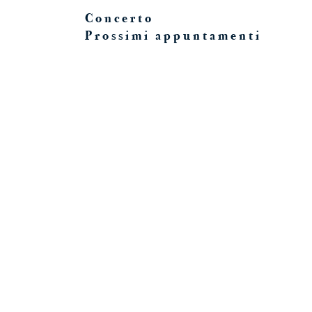
Concerto
Prossimi appuntamenti