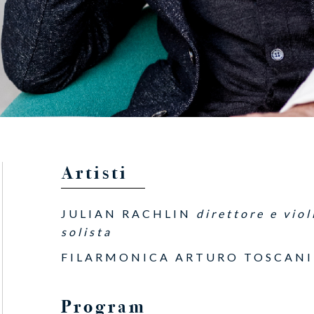
Artisti
JULIAN RACHLIN
direttore e viol
solista
FILARMONICA ARTURO TOSCANI
Program