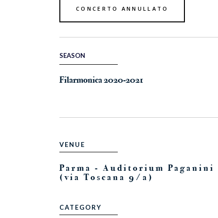
CONCERTO ANNULLATO
SEASON
Filarmonica 2020-2021
VENUE
Parma - Auditorium Paganini
(via Toscana 9/a)
CATEGORY