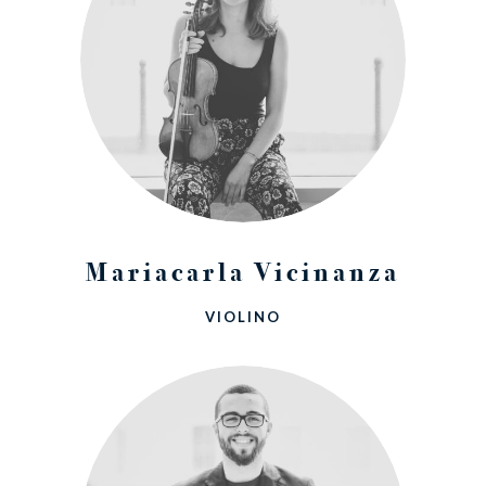
Mariacarla Vicinanza
VIOLINO