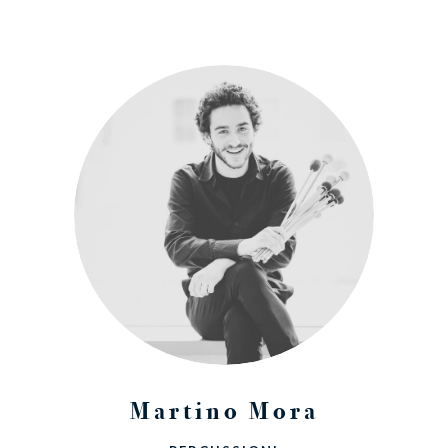
Martino Mora