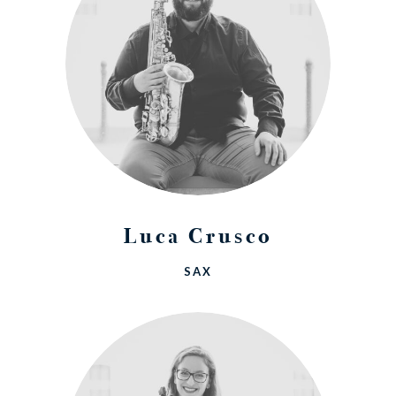
Luca Crusco
SAX