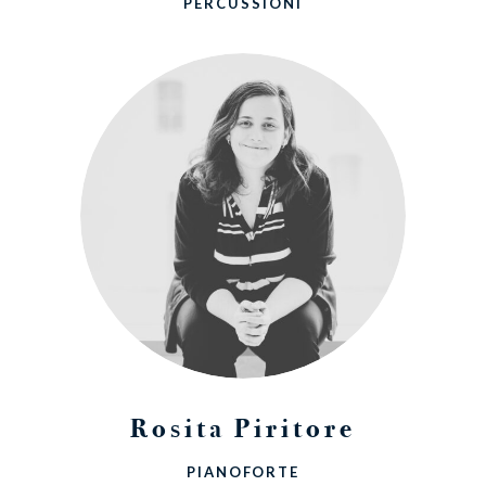
PERCUSSIONI
Rosita Piritore
PIANOFORTE