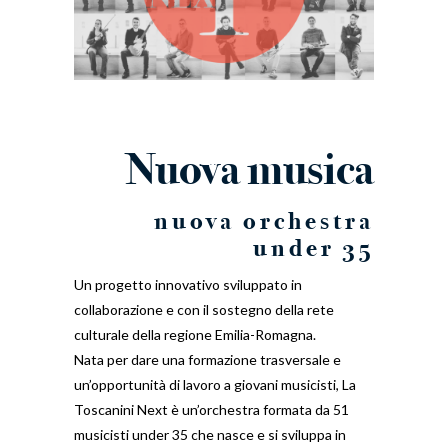
Nuova musica
nuova orchestra
under 35
Un progetto innovativo sviluppato in
collaborazione e con il sostegno della rete
culturale della regione Emilia-Romagna.
Nata per dare una formazione trasversale e
un’opportunità di lavoro a giovani musicisti, La
Toscanini Next è un’orchestra formata da 51
musicisti under 35 che nasce e si sviluppa in