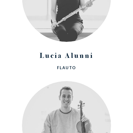
Lucia Alunni
FLAUTO