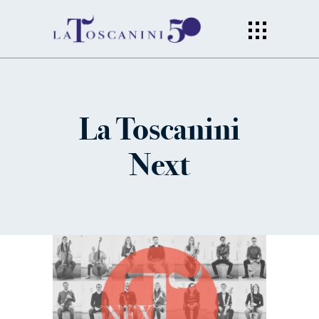
La Toscanini
Next