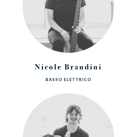
Nicole Brandini
BASSO ELETTRICO