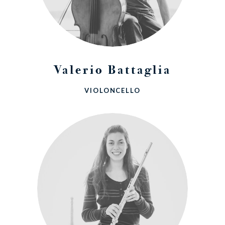
Valerio Battaglia
VIOLONCELLO