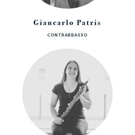
Giancarlo Patris
CONTRABBASSO