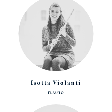
Isotta Violanti
FLAUTO