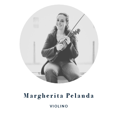
Margherita Pelanda
VIOLINO