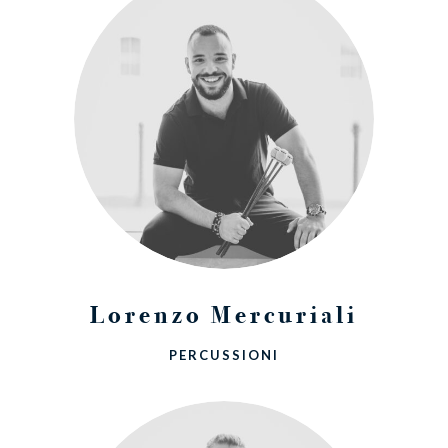
Lorenzo Mercuriali
PERCUSSIONI