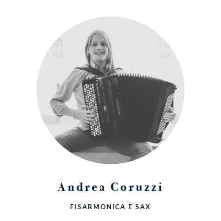
Andrea Coruzzi
FISARMONICA E SAX