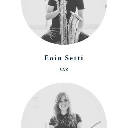
Eoin Setti
SAX