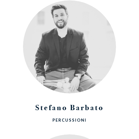
Stefano Barbato
PERCUSSIONI