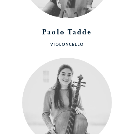
Paolo Tadde
VIOLONCELLO