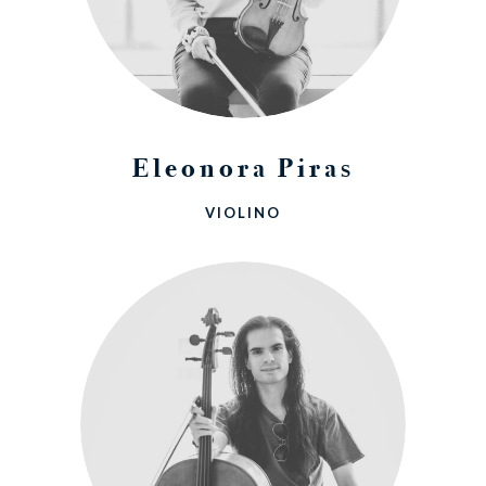
Eleonora Piras
VIOLINO