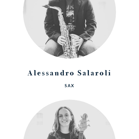
Alessandro Salaroli
SAX