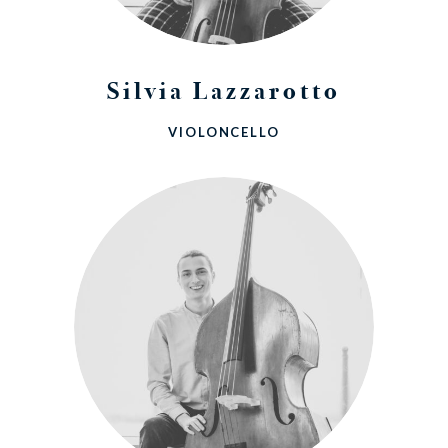
Silvia Lazzarotto
VIOLONCELLO