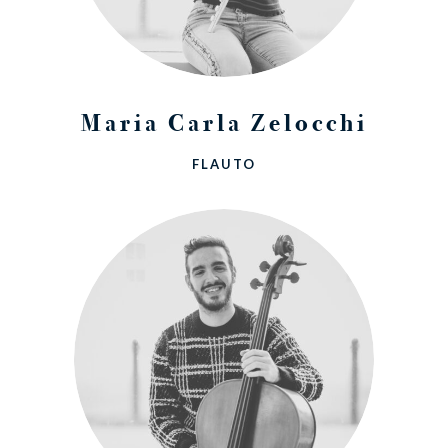
Maria Carla Zelocchi
FLAUTO