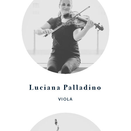
Luciana Palladino
VIOLA