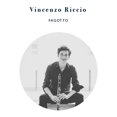
Vincenzo Riccio
FAGOTTO