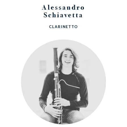
Alessandro
Schiavetta
CLARINETTO