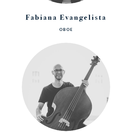
Fabiana Evangelista
OBOE