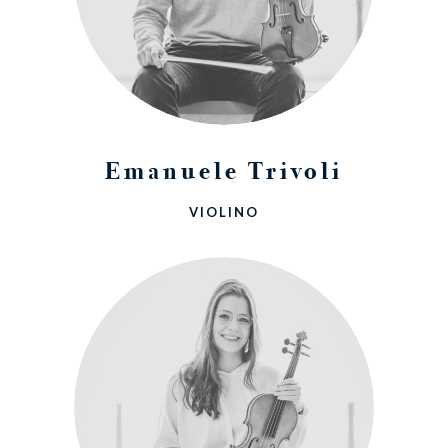
Emanuele Trivoli
VIOLINO