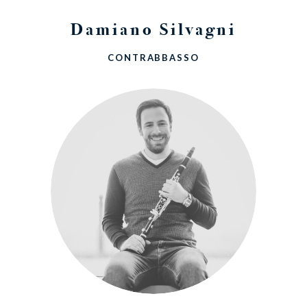
Damiano Silvagni
CONTRABBASSO