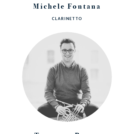
Michele Fontana
CLARINETTO