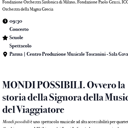
Fondazione Orchestra Sinfonica di Milano, Fondazione Paolo Grassi, IC
Orchestra della Magna Grecia
09:30
Concerto
Scuole
Spettacolo
Parma | Centro Produzione Musicale Toscanini - Sala Gav
MONDI POSSIBILI. Ovvero la
storia della Signora della Musi
del Viaggiatore
Mondi possibili
è uno spettacolo musicale ad alta accessibilità per quarte