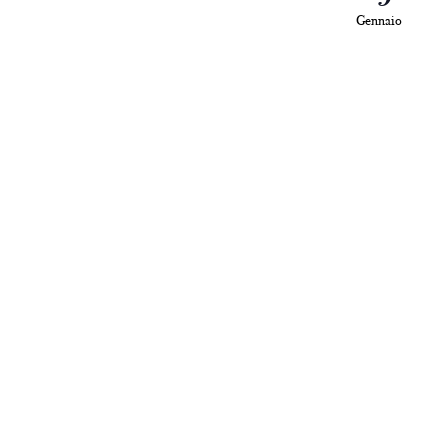
Gennaio