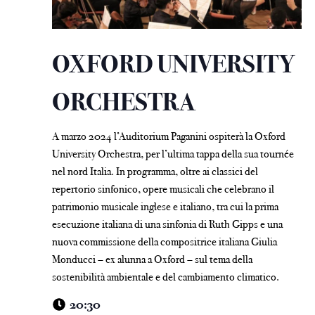
OXFORD UNIVERSITY
ORCHESTRA
A marzo 2024 l’Auditorium Paganini ospiterà la Oxford
University Orchestra, per l’ultima tappa della sua tournée
nel nord Italia. In programma, oltre ai classici del
repertorio sinfonico, opere musicali che celebrano il
patrimonio musicale inglese e italiano, tra cui la prima
esecuzione italiana di una sinfonia di Ruth Gipps e una
nuova commissione della compositrice italiana Giulia
Monducci – ex alunna a Oxford – sul tema della
sostenibilità ambientale e del cambiamento climatico.
20:30