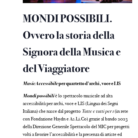
MONDI POSSIBILI.
Ovvero la storia della
Signora della Musica e
del Viaggiatore
MusicAccessibile
per quartetto d’archi, voce e LIS
Mondi possibili
è lo spettacolo musicale ad alta
accessibilità per archi, voce e LIS (Lingua dei Segni
Italiana) che nasce dal progetto
Tutte e tutti per 1
(in rete
con Fondazione Haydn e As.Li.Co) grazie al bando 2023
della Direzione Generale Spettacolo del MIC per progetti
volti a favorire l’accessibilità e la presenza di artiste ed