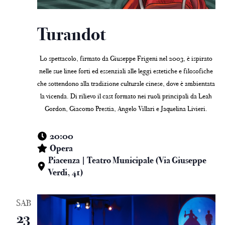
Turandot
Lo spettacolo, firmato da Giuseppe Frigeni nel 2003, è ispirato
nelle sue linee forti ed essenziali alle leggi estetiche e filosofiche
che sottendono alla tradizione culturale cinese, dove è ambientata
la vicenda. Di rilievo il cast formato nei ruoli principali da Leah
Gordon, Giacomo Prestia, Angelo Villari e Jaquelina Livieri.
20:00
Opera
Piacenza | Teatro Municipale (Via Giuseppe
Verdi, 41)
SAB
23