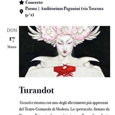
Concerto
Parma | Auditorium Paganini (via Toscana
9/a)
DOM
17
Marzo
Turandot
Turandot
ritorna con uno degli allestimenti più apprezzati
del Teatro Comunale di Modena. Lo spettacolo, firmato da