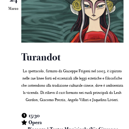
Marzo
Turandot
Lo spettacolo, firmato da Giuseppe Frigeni nel 2003, è ispirato
nelle sue linee forti ed essenziali alle leggi estetiche e filosofiche
che sottendono alla tradizione culturale cinese, dove è ambientata
la vicenda. Di rilievo il cast formato nei ruoli principali da Leah
Gordon, Giacomo Prestia, Angelo Villari e Jaquelina Livieri.
15:30
Opera