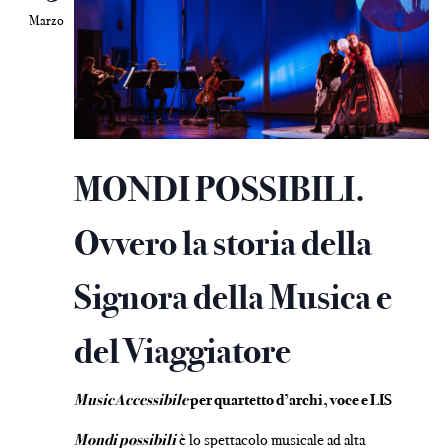
Marzo
MONDI POSSIBILI.
Ovvero la storia della
Signora della Musica e
del Viaggiatore
MusicAccessibile
per quartetto d’archi, voce e LIS
Mondi possibili
è lo spettacolo musicale ad alta