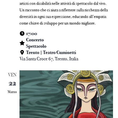
artisti con disabilità nelle attività di spettacolo dal vivo.
Un racconto che ci aiuta a riflettere sulla ricchezza della
diversità in ogni sua espressione, educando all’empatia
come chiave di sviluppo per un mondo migliore.
17:00
Concerto
Spettacolo
Trento | Teatro Cuminetti
Via Santa Croce 67, Trento, Italia
VEN
22
Marzo