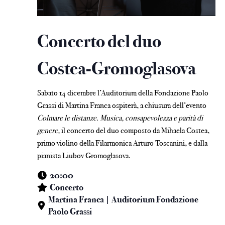
Concerto del duo
Costea-Gromoglasova
Sabato 14 dicembre l’Auditorium della Fondazione Paolo
Grassi di Martina Franca ospiterà, a chiusura dell’evento
Colmare le distanze. Musica, consapevolezza e parità di
genere,
il concerto del duo composto da Mihaela Costea,
primo violino della Filarmonica Arturo Toscanini, e dalla
pianista Liubov Gromoglasova.
20:00
Concerto
Martina Franca | Auditorium Fondazione
Paolo Grassi