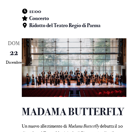
11:00
Concerto
Ridotto del Teatro Regio di Parma
DOM
22
Dicembre
MADAMA BUTTERFLY
Un nuovo allestimento di
Madama Butterfly
debutta il 20