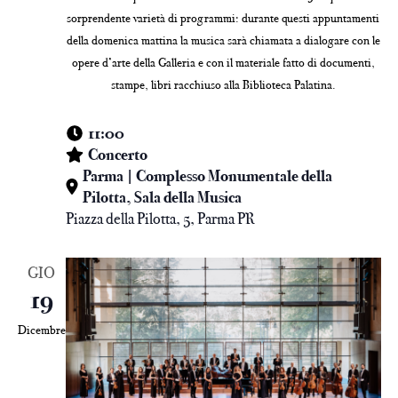
sorprendente varietà di programmi: durante questi appuntamenti
della domenica mattina la musica sarà chiamata a dialogare con le
opere d’arte della Galleria e con il materiale fatto di documenti,
stampe, libri racchiuso alla Biblioteca Palatina.
11:00
Concerto
Parma | Complesso Monumentale della
Pilotta, Sala della Musica
Piazza della Pilotta, 5, Parma PR
GIO
19
Dicembre