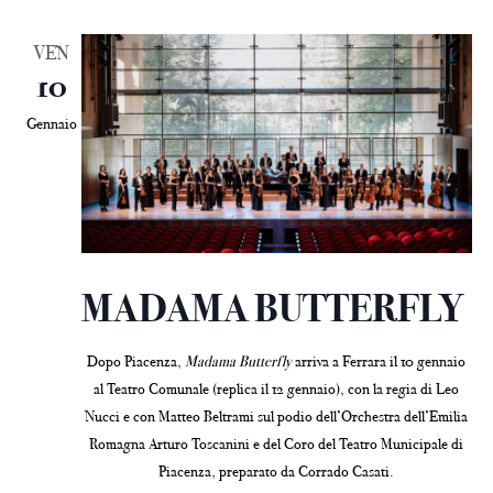
VEN
10
Gennaio
MADAMA BUTTERFLY
Dopo Piacenza,
Madama Butterfly
arriva a Ferrara il 10 gennaio
al Teatro Comunale (replica il 12 gennaio), con la regia di Leo
Nucci e con Matteo Beltrami sul podio dell’Orchestra dell’Emilia
Romagna Arturo Toscanini e del Coro del Teatro Municipale di
Piacenza, preparato da Corrado Casati.