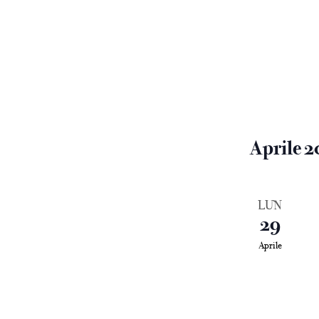
Aprile 
LUN
29
Aprile