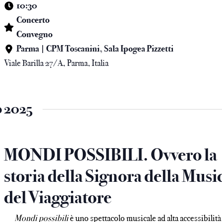
10:30
Concerto
Convegno
Parma | CPM Toscanini, Sala Ipogea Pizzetti
Viale Barilla 27/A, Parma, Italia
o 2025
MONDI POSSIBILI. Ovvero la
storia della Signora della Musi
del Viaggiatore
Mondi possibili
è uno spettacolo musicale ad alta accessibilità