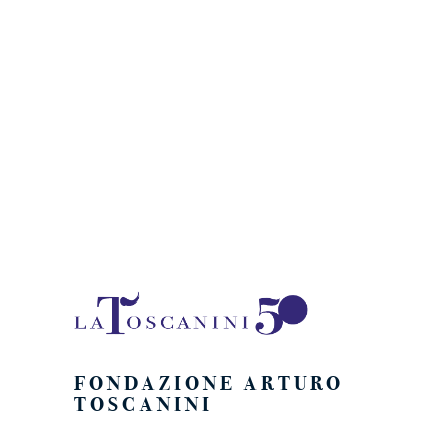
Naviga
FONDAZIONE ARTURO
TOSCANINI