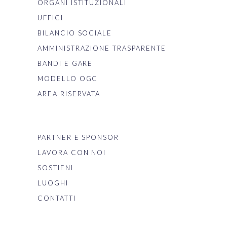
ORGANI ISTITUZIONALI
UFFICI
BILANCIO SOCIALE
AMMINISTRAZIONE TRASPARENTE
BANDI E GARE
MODELLO OGC
AREA RISERVATA
PARTNER E SPONSOR
LAVORA CON NOI
SOSTIENI
LUOGHI
CONTATTI